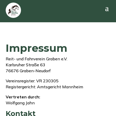
Impressum
Reit- und Fahrverein Graben e.V.
Karlsruher Straße 63
76676 Graben-Neudorf
Vereinsregister: VR 230305
Registergericht: Amtsgericht Mannheim
Vertreten durch:
Wolfgang Jahn
Kontakt