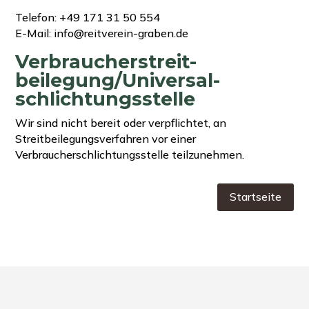
Telefon: +49 171 31 50 554
E-Mail: info@reitverein-graben.de
Verbraucher­streit­
beilegung/Universal­
schlichtungs­stelle
Wir sind nicht bereit oder verpflichtet, an
Streitbeilegungsverfahren vor einer
Verbraucherschlichtungsstelle teilzunehmen.
Startseite